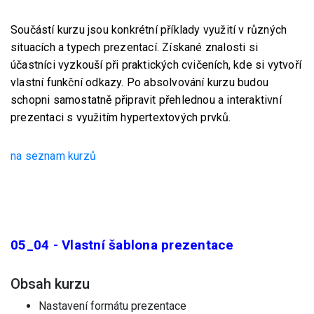
Součástí kurzu jsou konkrétní příklady využití v různých
situacích a typech prezentací. Získané znalosti si
účastníci vyzkouší při praktických cvičeních, kde si vytvoří
vlastní funkční odkazy. Po absolvování kurzu budou
schopni samostatně připravit přehlednou a interaktivní
prezentaci s využitím hypertextových prvků.
na seznam kurzů
05_04 - Vlastní šablona prezentace
Obsah kurzu
Nastavení formátu prezentace