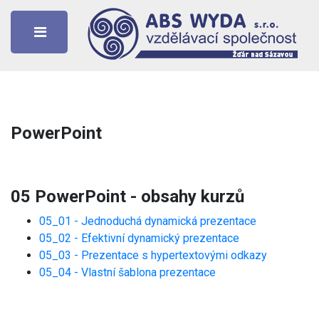
Toggle
PowerPoint
05 PowerPoint - obsahy kurzů
05_01 - Jednoduchá dynamická prezentace
05_02 - Efektivní dynamický prezentace
05_03 - Prezentace s hypertextovými odkazy
05_04 - Vlastní šablona prezentace