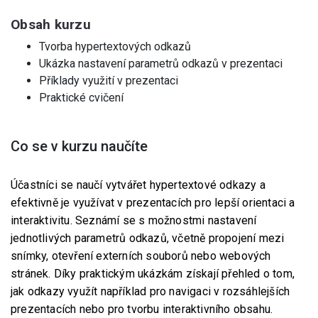
Obsah kurzu
Tvorba hypertextových odkazů
Ukázka nastavení parametrů odkazů v prezentaci
Příklady využití v prezentaci
Praktické cvičení
Co se v kurzu naučíte
Účastníci se naučí vytvářet hypertextové odkazy a
efektivně je využívat v prezentacích pro lepší orientaci a
interaktivitu. Seznámí se s možnostmi nastavení
jednotlivých parametrů odkazů, včetně propojení mezi
snímky, otevření externích souborů nebo webových
stránek. Díky praktickým ukázkám získají přehled o tom,
jak odkazy využít například pro navigaci v rozsáhlejších
prezentacích nebo pro tvorbu interaktivního obsahu.