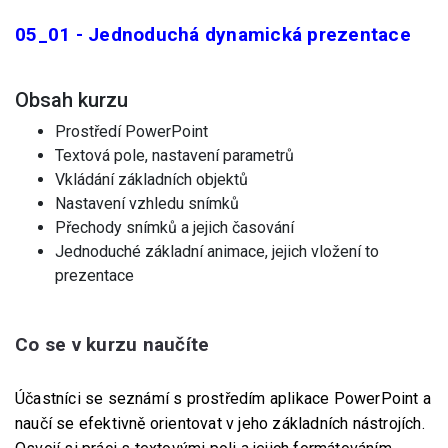
05_01 - Jednoduchá dynamická prezentace
Obsah kurzu
Prostředí PowerPoint
Textová pole, nastavení parametrů
Vkládání základních objektů
Nastavení vzhledu snímků
Přechody snímků a jejich časování
Jednoduché základní animace, jejich vložení to
prezentace
Co se v kurzu naučíte
Účastníci se seznámí s prostředím aplikace PowerPoint a
naučí se efektivně orientovat v jeho základních nástrojích.