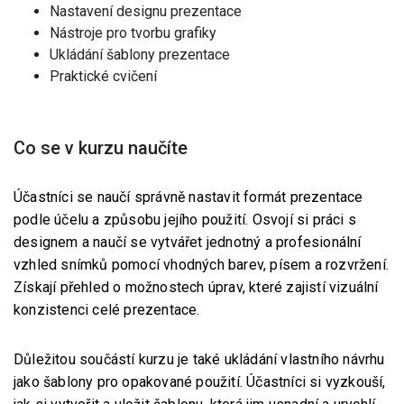
Nastavení designu prezentace
Nástroje pro tvorbu grafiky
Ukládání šablony prezentace
Praktické cvičení
Co se v kurzu naučíte
Účastníci se naučí správně nastavit formát prezentace
podle účelu a způsobu jejího použití. Osvojí si práci s
designem a naučí se vytvářet jednotný a profesionální
vzhled snímků pomocí vhodných barev, písem a rozvržení.
Získají přehled o možnostech úprav, které zajistí vizuální
konzistenci celé prezentace.
Důležitou součástí kurzu je také ukládání vlastního návrhu
jako šablony pro opakované použití. Účastníci si vyzkouší,