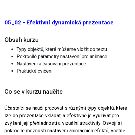
05_02 - Efektivní dynamická prezentace
Obsah kurzu
Typy objektů, které můžeme vložit do textu
Pokročilé parametry nastavení pro animace
Nastavení a časování prezentace
Praktické cvičení
Co se v kurzu naučíte
Účastníci se naučí pracovat s různými typy objektů, které
lze do prezentace vkládat, a efektivně je využívat pro
zvýšení její přehlednosti a vizuální atraktivity. Osvojí si
pokročilé možnosti nastavení animačních efektů, včetně